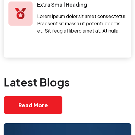
Extra Small Heading
Lorem ipsum dolor sit amet consectetur.
Praesent sit massa ut potenti lobortis
et. Sit feugiat libero amet at. At nulla.
Latest Blogs
Read More