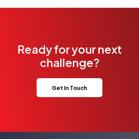
Ready for your next
challenge?
Get In Touch