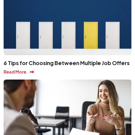
6 Tips for Choosing Between Multiple Job Offers
Read More