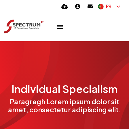
PR
Individual Specialism
Paragragh Lorem ipsum dolor sit
amet, consectetur adipiscing elit.