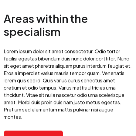
Areas within the
specialism
Lorem ipsum dolor sit amet consectetur. Odio tortor
facilisi egestas bibendum duis nunc dolor porttitor. Nunc
sit eget amet pharetra aliquam purus interdum feugiat et.
Eros a imperdiet varius mauris tempor quam. Venenatis
lorem quis sed id. Quis varius purus senectus amet
pretium et odio tempus. Varius mattis ultricies urna
tincidunt. Vitae sit nulla nascetur odio urna scelerisque
amet. Morbi duis proin duis nam justo metus egestas.
Pretium sed elementum mattis pulvinar nisi augue
montes.