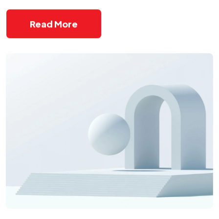
Read More