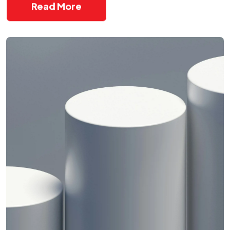
Read More