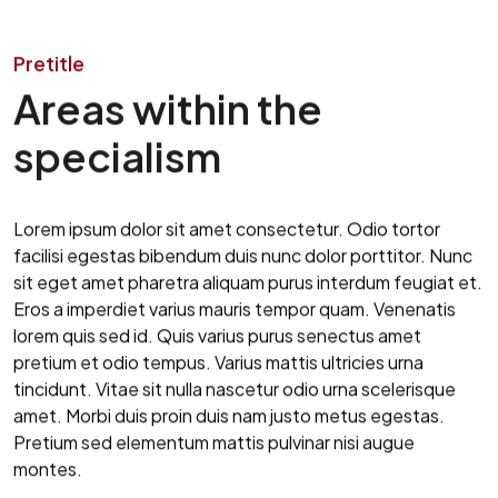
Pretitle
Areas within the
specialism
Lorem ipsum dolor sit amet consectetur. Odio tortor
facilisi egestas bibendum duis nunc dolor porttitor. Nunc
sit eget amet pharetra aliquam purus interdum feugiat et.
Eros a imperdiet varius mauris tempor quam. Venenatis
lorem quis sed id. Quis varius purus senectus amet
pretium et odio tempus. Varius mattis ultricies urna
tincidunt. Vitae sit nulla nascetur odio urna scelerisque
amet. Morbi duis proin duis nam justo metus egestas.
Pretium sed elementum mattis pulvinar nisi augue
montes.