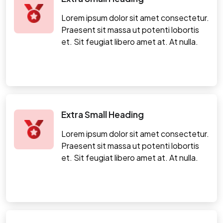
Lorem ipsum dolor sit amet consectetur.
Praesent sit massa ut potenti lobortis
et. Sit feugiat libero amet at. At nulla.
Extra Small Heading
Lorem ipsum dolor sit amet consectetur.
Praesent sit massa ut potenti lobortis
et. Sit feugiat libero amet at. At nulla.