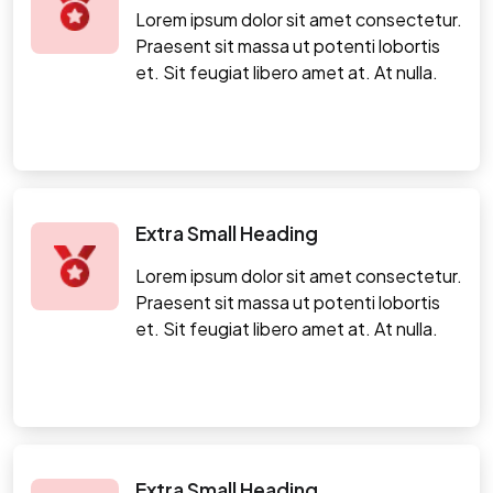
Lorem ipsum dolor sit amet consectetur.
Praesent sit massa ut potenti lobortis
et. Sit feugiat libero amet at. At nulla.
Extra Small Heading
Lorem ipsum dolor sit amet consectetur.
Praesent sit massa ut potenti lobortis
et. Sit feugiat libero amet at. At nulla.
Extra Small Heading